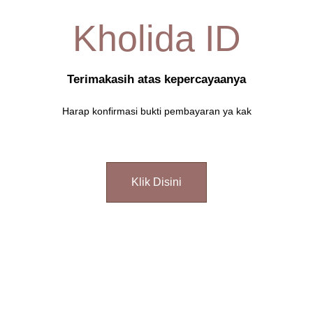
Kholida ID
Terimakasih atas kepercayaanya
Harap konfirmasi bukti pembayaran ya kak
Klik Disini