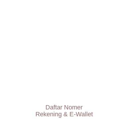
Daftar Nomer
Rekening & E-Wallet